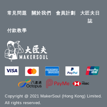
常見問題
關於我們
會員計劃
大匠夫日
誌
付款教學
Copyright @ 2021 MakerSoul (Hong Kong) Limited.
All rights reserved.