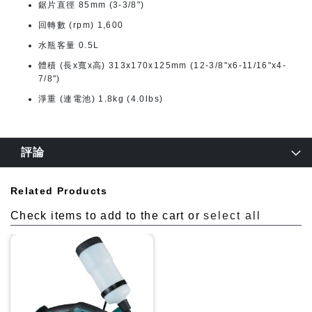
鋸片直徑 85mm (3-3/8")
回轉數 (rpm) 1,600
水瓶客量 0.5L
體積 (長x寬x高) 313x170x125mm (12-3/8"x6-11/16"x4-
7/8")
淨重 (連電池) 1.8kg (4.0lbs)
評論
Related Products
Check items to add to the cart or
select all