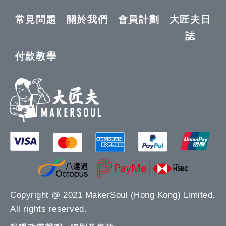
常見問題
關於我們
會員計劃
大匠夫日
誌
付款教學
Copyright @ 2021 MakerSoul (Hong Kong) Limited.
All rights reserved.