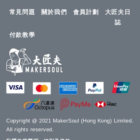
常見問題
關於我們
會員計劃
大匠夫日
誌
付款教學
Copyright @ 2021 MakerSoul (Hong Kong) Limited.
All rights reserved.