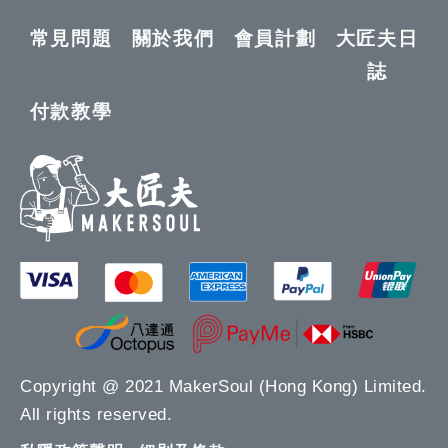
常見問題
關於我們
會員計劃
大匠夫日
誌
付款教學
Copyright @ 2021 MakerSoul (Hong Kong) Limited.
All rights reserved.