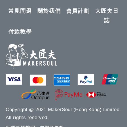
常見問題
關於我們
會員計劃
大匠夫日
誌
付款教學
Copyright @ 2021 MakerSoul (Hong Kong) Limited.
All rights reserved.