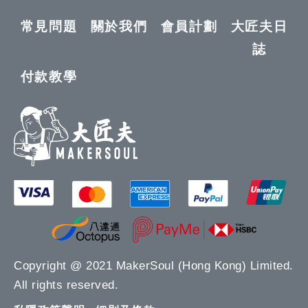
常見問題
關於我們
會員計劃
大匠夫日
誌
付款教學
Copyright @ 2021 MakerSoul (Hong Kong) Limited.
All rights reserved.