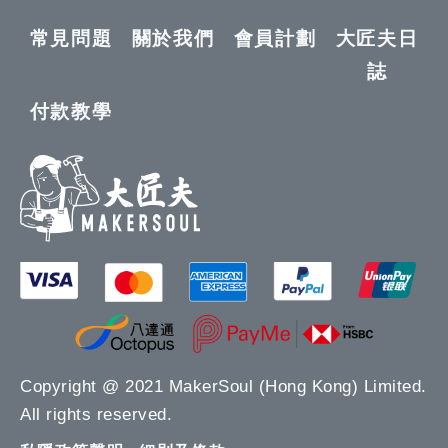
常見問題
關於我們
會員計劃
大匠夫日
誌
付款教學
Copyright @ 2021 MakerSoul (Hong Kong) Limited.
All rights reserved.