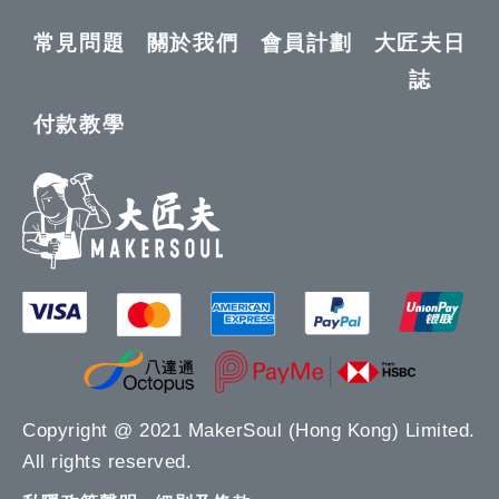
常見問題
關於我們
會員計劃
大匠夫日
誌
付款教學
Copyright @ 2021 MakerSoul (Hong Kong) Limited.
All rights reserved.