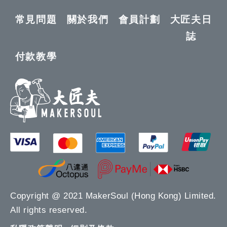
常見問題
關於我們
會員計劃
大匠夫日
誌
付款教學
Copyright @ 2021 MakerSoul (Hong Kong) Limited.
All rights reserved.