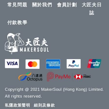
常見問題
關於我們
會員計劃
大匠夫日
誌
付款教學
Copyright @ 2021 MakerSoul (Hong Kong) Limited.
All rights reserved.
私隱政策聲明
細則及條款