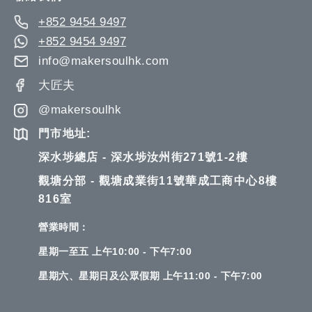
+852 9454 9497
+852 9454 9497
info@makersoulhk.com
大匠夫
@makersoulhk
門市地址:
深水埗總店 - 深水埗汝州街271號1-2樓
觀塘分部 - 觀塘成業街11號華成工商中心8樓
816室
營業時間：
星期一至五 上午10:00 - 下午7:00
星期六、星期日及公眾假期 上午11:00 - 下午7:00