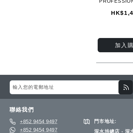
PROFESSION
電
HK$1,4
加入
Sign
Up
for
Our
聯絡我們
Newsletter:
+852 9454 9497
門市地址:
+852 9454 9497
深水埗總店 - 