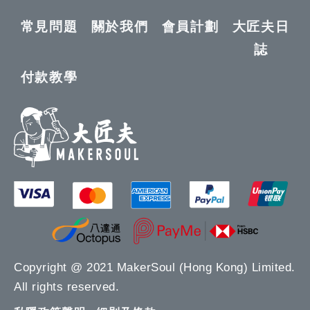
常見問題
關於我們
會員計劃
大匠夫日
誌
付款教學
Copyright @ 2021 MakerSoul (Hong Kong) Limited.
All rights reserved.