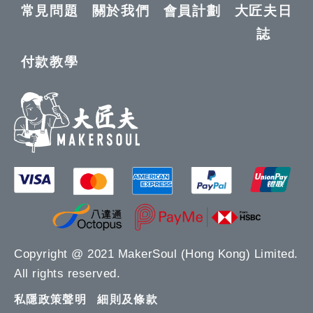
常見問題
關於我們
會員計劃
大匠夫日
誌
付款教學
Copyright @ 2021 MakerSoul (Hong Kong) Limited.
All rights reserved.
私隱政策聲明
細則及條款