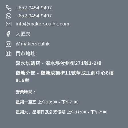
+852 9454 9497
+852 9454 9497
info@makersoulhk.com
大匠夫
@makersoulhk
門市地址:
深水埗總店 - 深水埗汝州街271號1-2樓
觀塘分部 - 觀塘成業街11號華成工商中心8樓
816室
營業時間：
星期一至五 上午10:00 - 下午7:00
星期六、星期日及公眾假期 上午11:00 - 下午7:00