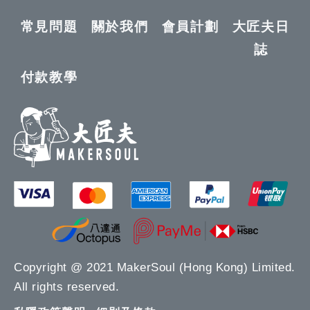
常見問題
關於我們
會員計劃
大匠夫日
誌
付款教學
Copyright @ 2021 MakerSoul (Hong Kong) Limited.
All rights reserved.