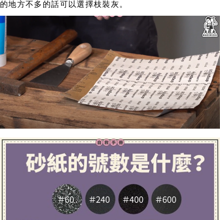
的地方不多的話可以選擇枝裝灰。