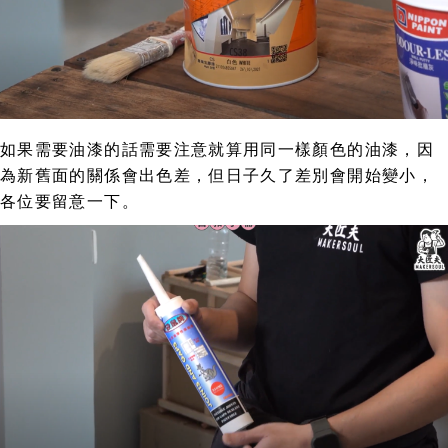
如果需要油漆的話需要注意就算用同一樣顏色的油漆，因
為新舊面的關係會出色差，但日子久了差別會開始變小，
各位要留意一下。