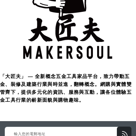
「大匠夫」 — 全新概念五金工具家品平台，致力帶動五
金、裝修及建築行業與時並進，翻轉概念。網購與實體雙
管齊下，提供多元化的資訊、服務與互動，讓各位體驗五
金工具行業的嶄新面貌與購物趣味。
Sign