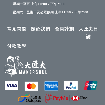
星期一至五 上午10:00 - 下午7:00
星期六、星期日及公眾假期 上午11:00 - 下午7:00
常見問題
關於我們
會員計劃
大匠夫日
誌
付款教學