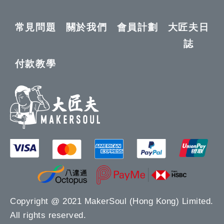
常見問題
關於我們
會員計劃
大匠夫日
誌
付款教學
Copyright @ 2021 MakerSoul (Hong Kong) Limited.
All rights reserved.