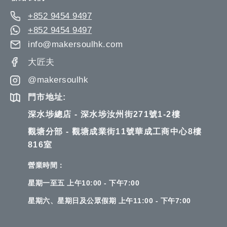
+852 9454 9497
+852 9454 9497
info@makersoulhk.com
大匠夫
@makersoulhk
門市地址:
深水埗總店 - 深水埗汝州街271號1-2樓
觀塘分部 - 觀塘成業街11號華成工商中心8樓
816室
營業時間：
星期一至五 上午10:00 - 下午7:00
星期六、星期日及公眾假期 上午11:00 - 下午7:00