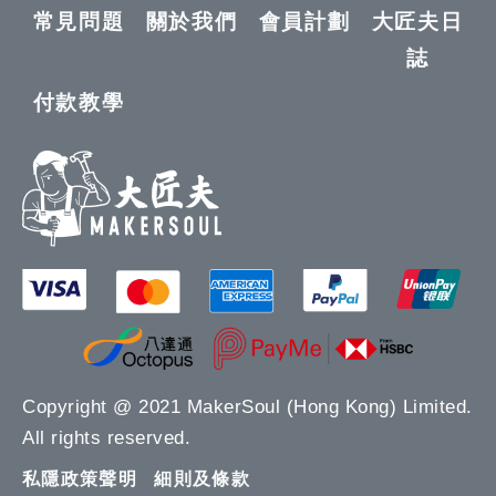
常見問題
關於我們
會員計劃
大匠夫日
誌
付款教學
Copyright @ 2021 MakerSoul (Hong Kong) Limited.
All rights reserved.
私隱政策聲明
細則及條款