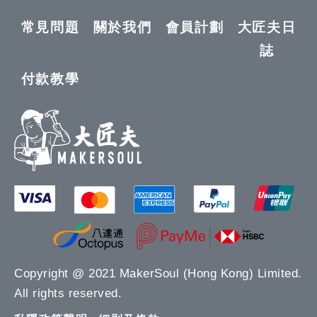
常見問題
關於我們
會員計劃
大匠夫日
誌
付款教學
Copyright @ 2021 MakerSoul (Hong Kong) Limited.
All rights reserved.