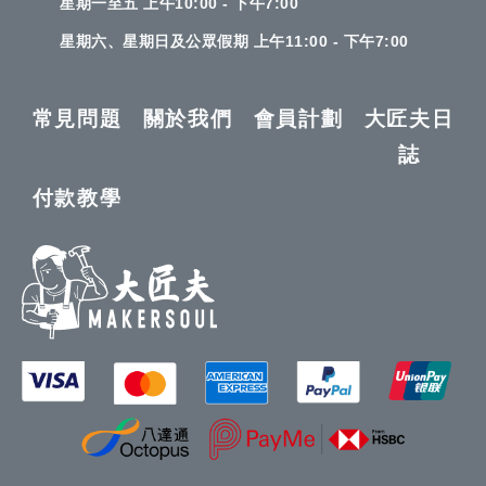
星期一至五 上午10:00 - 下午7:00
星期六、星期日及公眾假期 上午11:00 - 下午7:00
常見問題
關於我們
會員計劃
大匠夫日
誌
付款教學