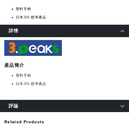
塑料手柄
日本JIS 標準產品
詳情
產品簡介
塑料手柄
日本JIS 標準產品
評論
Related Products