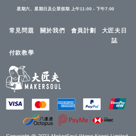
星期六、星期日及公眾假期 上午11:00 - 下午7:00
常見問題
關於我們
會員計劃
大匠夫日
誌
付款教學