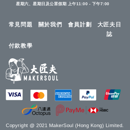
星期六、星期日及公眾假期 上午11:00 - 下午7:00
常見問題
關於我們
會員計劃
大匠夫日
誌
付款教學
Copyright @ 2021 MakerSoul (Hong Kong) Limited.