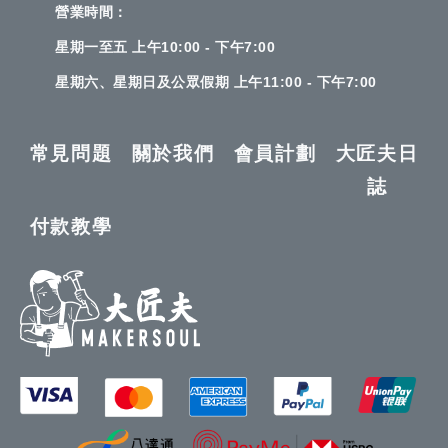
營業時間：
星期一至五 上午10:00 - 下午7:00
星期六、星期日及公眾假期 上午11:00 - 下午7:00
常見問題
關於我們
會員計劃
大匠夫日
誌
付款教學