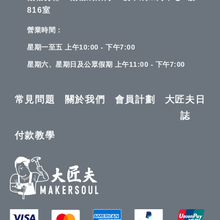
816室
營業時間：
星期一至五 上午10:00 - 下午7:00
星期六、星期日及公眾假期 上午11:00 - 下午7:00
常見問題
關於我們
會員計劃
大匠夫日
誌
付款教學