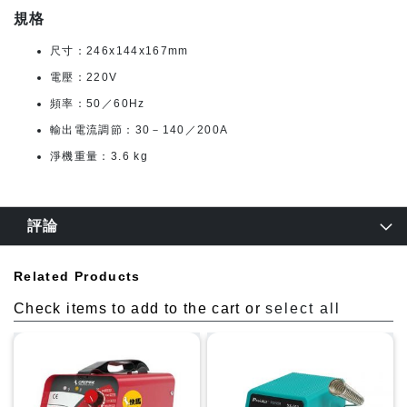
規格
尺寸：246x144x167mm
電壓：220V
頻率：50／60Hz
輸出電流調節：30－140／200A
淨機重量：3.6 kg
評論
Related Products
Check items to add to the cart or
select all