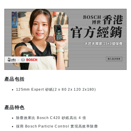
產品包括
125mm Expert 砂紙(2 x 80 2x 120 2x180)
產品特色
除塵效果比 Bosch C420 砂紙高出 4 倍
採用 Bosch Particle Control 實現高效率除塵