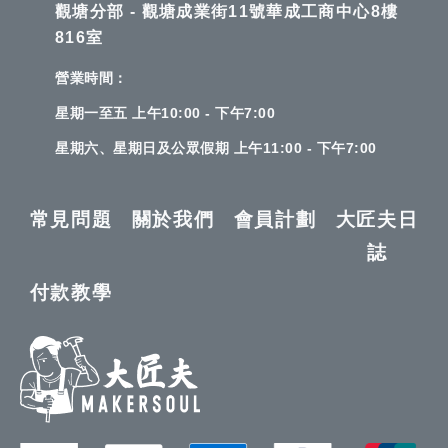
觀塘分部 - 觀塘成業街11號華成工商中心8樓
816室
營業時間：
星期一至五 上午10:00 - 下午7:00
星期六、星期日及公眾假期 上午11:00 - 下午7:00
常見問題
關於我們
會員計劃
大匠夫日
誌
付款教學