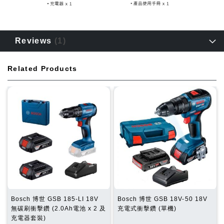
Reviews
1
Related Products
Bosch 博世 GSB 185-LI 18V
Bosch 博世 GSB 18V-50 18V
無碳刷衝擊鑽 (2.0Ah電池 x 2 及
充電式衝擊鑽 (單機)
充電器套裝)