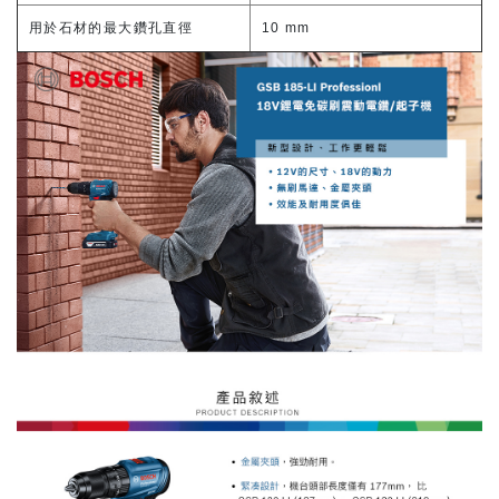
用於石材的最大鑽孔直徑
10 mm