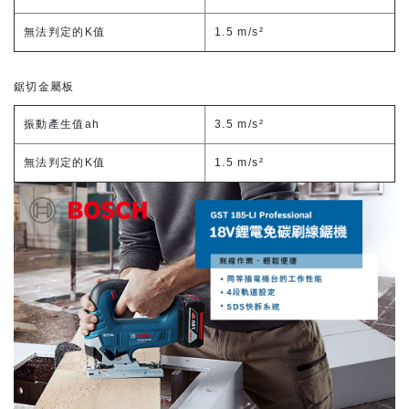
無法判定的K值
1.5 m/s²
鋸切金屬板
振動產生值ah
3.5 m/s²
無法判定的K值
1.5 m/s²