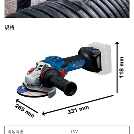
規格
電池電壓
18V