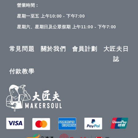
營業時間：
星期一至五 上午10:00 - 下午7:00
星期六、星期日及公眾假期 上午11:00 - 下午7:00
常見問題
關於我們
會員計劃
大匠夫日
誌
付款教學