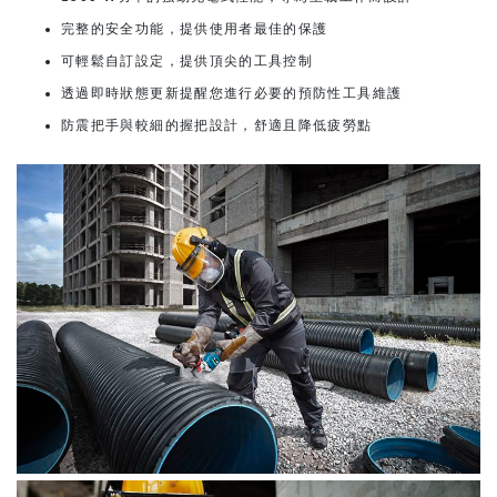
完整的安全功能，提供使用者最佳的保護
可輕鬆自訂設定，提供頂尖的工具控制
透過即時狀態更新提醒您進行必要的預防性工具維護
防震把手與較細的握把設計，舒適且降低疲勞點