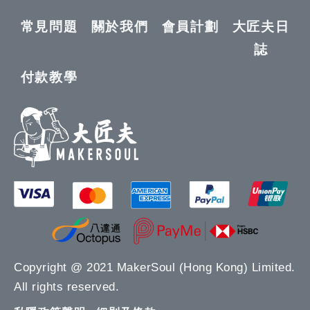
常見問題
關於我們
會員計劃
大匠夫日
誌
付款教學
Copyright @ 2021 MakerSoul (Hong Kong) Limited.
All rights reserved.