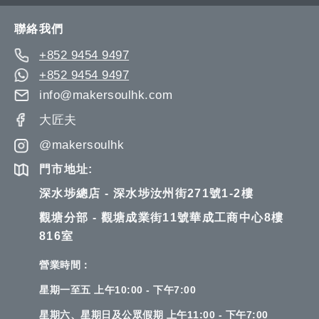
Our
Newsletter:
聯絡我們
+852 9454 9497
+852 9454 9497
info@makersoulhk.com
大匠夫
@makersoulhk
門市地址:
深水埗總店 - 深水埗汝州街271號1-2樓
觀塘分部 - 觀塘成業街11號華成工商中心8樓
816室
營業時間：
星期一至五 上午10:00 - 下午7:00
星期六、星期日及公眾假期 上午11:00 - 下午7:00