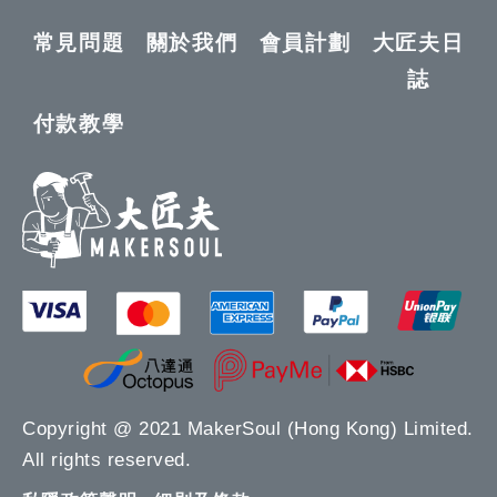
常見問題
關於我們
會員計劃
大匠夫日
誌
付款教學
Copyright @ 2021 MakerSoul (Hong Kong) Limited.
All rights reserved.