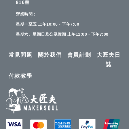
816室
營業時間：
星期一至五 上午10:00 - 下午7:00
星期六、星期日及公眾假期 上午11:00 - 下午7:00
常見問題
關於我們
會員計劃
大匠夫日
誌
付款教學