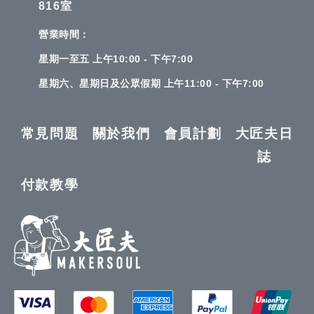
816室
營業時間：
星期一至五 上午10:00 - 下午7:00
星期六、星期日及公眾假期 上午11:00 - 下午7:00
常見問題
關於我們
會員計劃
大匠夫日
誌
付款教學