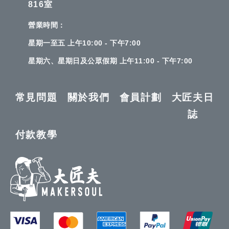
816室
營業時間：
星期一至五 上午10:00 - 下午7:00
星期六、星期日及公眾假期 上午11:00 - 下午7:00
常見問題
關於我們
會員計劃
大匠夫日
誌
付款教學