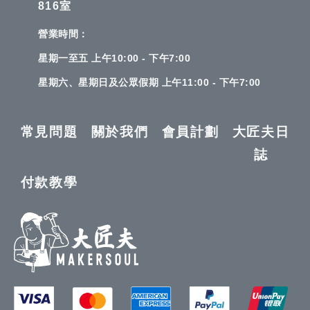
816室
營業時間：
星期一至五 上午10:00 - 下午7:00
星期六、星期日及公眾假期 上午11:00 - 下午7:00
常見問題
關於我們
會員計劃
大匠夫日
誌
付款教學