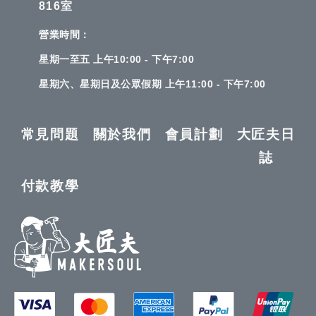
816室
營業時間：
星期一至五 上午10:00 - 下午7:00
星期六、星期日及公眾假期 上午11:00 - 下午7:00
常見問題
關於我們
會員計劃
大匠夫日
誌
付款教學