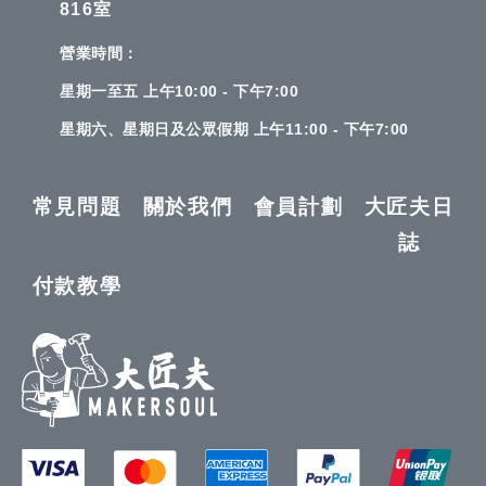
816室
營業時間：
星期一至五 上午10:00 - 下午7:00
星期六、星期日及公眾假期 上午11:00 - 下午7:00
常見問題
關於我們
會員計劃
大匠夫日
誌
付款教學