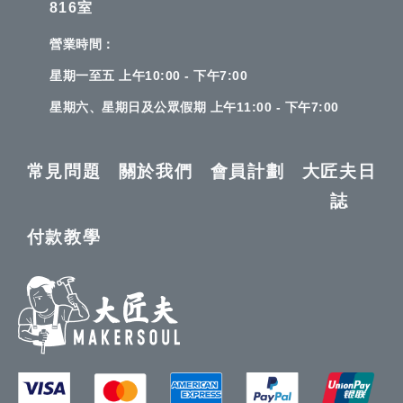
816室
營業時間：
星期一至五 上午10:00 - 下午7:00
星期六、星期日及公眾假期 上午11:00 - 下午7:00
常見問題
關於我們
會員計劃
大匠夫日
誌
付款教學