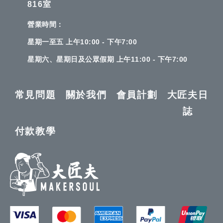
816室
營業時間：
星期一至五 上午10:00 - 下午7:00
星期六、星期日及公眾假期 上午11:00 - 下午7:00
常見問題
關於我們
會員計劃
大匠夫日
誌
付款教學