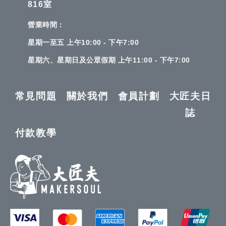
816室
營業時間：
星期一至五 上午10:00 - 下午7:00
星期六、星期日及公眾假期 上午11:00 - 下午7:00
常見問題
關於我們
會員計劃
大匠夫日
誌
付款教學