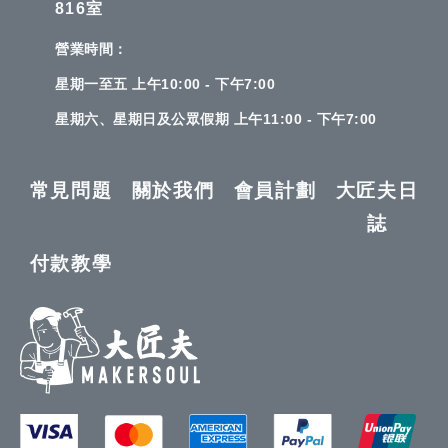
816室
營業時間：
星期一至五 上午10:00 - 下午7:00
星期六、星期日及公眾假期 上午11:00 - 下午7:00
常見問題
關於我們
會員計劃
大匠夫日
誌
付款教學