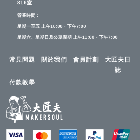
816室
營業時間：
星期一至五 上午10:00 - 下午7:00
星期六、星期日及公眾假期 上午11:00 - 下午7:00
常見問題
關於我們
會員計劃
大匠夫日
誌
付款教學