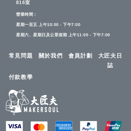
816室
營業時間：
星期一至五 上午10:00 - 下午7:00
星期六、星期日及公眾假期 上午11:00 - 下午7:00
常見問題
關於我們
會員計劃
大匠夫日
誌
付款教學