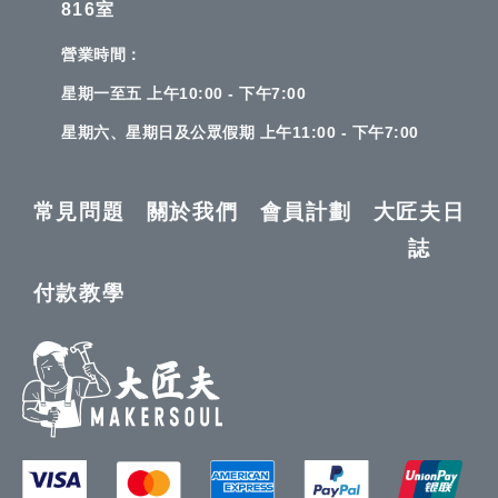
816室
營業時間：
星期一至五 上午10:00 - 下午7:00
星期六、星期日及公眾假期 上午11:00 - 下午7:00
常見問題
關於我們
會員計劃
大匠夫日
誌
付款教學