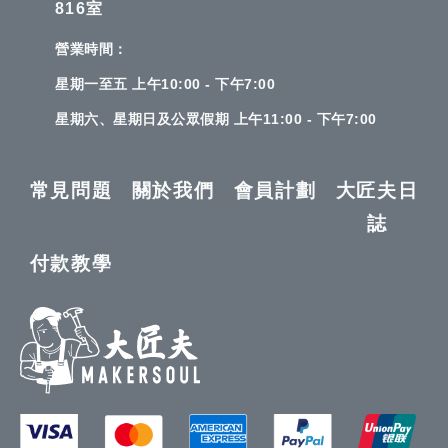
816室
營業時間：
星期一至五 上午10:00 - 下午7:00
星期六、星期日及公眾假期 上午11:00 - 下午7:00
常見問題
關於我們
會員計劃
大匠夫日
誌
付款教學