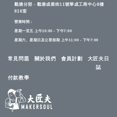
觀塘分部 - 觀塘成業街11號華成工商中心8樓
816室
營業時間：
星期一至五 上午10:00 - 下午7:00
星期六、星期日及公眾假期 上午11:00 - 下午7:00
常見問題
關於我們
會員計劃
大匠夫日
誌
付款教學