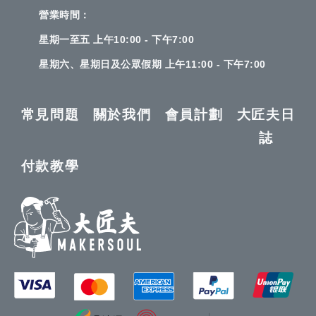
營業時間：
星期一至五 上午10:00 - 下午7:00
星期六、星期日及公眾假期 上午11:00 - 下午7:00
常見問題
關於我們
會員計劃
大匠夫日
誌
付款教學