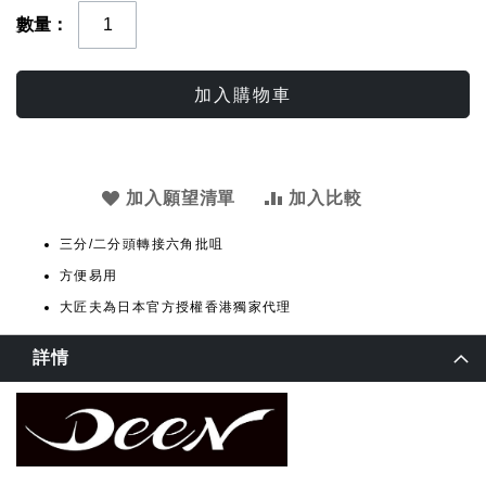
數量
加入購物車
加入願望清單
加入比較
三分/二分頭轉接六角批咀
方便易用
大匠夫為日本官方授權香港獨家代理
詳情