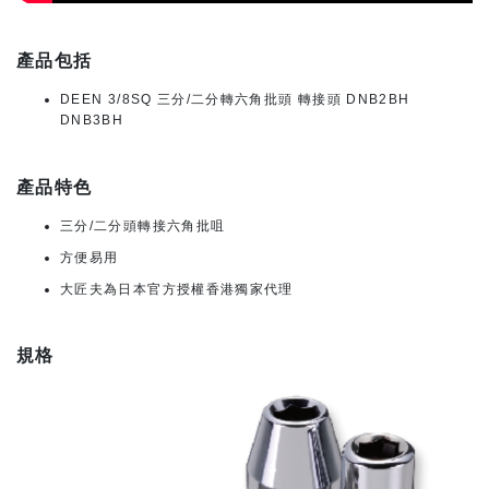
產品包括
DEEN 3/8SQ 三分/二分轉六角批頭 轉接頭 DNB2BH
DNB3BH
產品特色
三分/二分頭轉接六角批咀
方便易用
大匠夫為日本官方授權香港獨家代理
規格