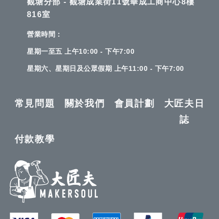
觀塘分部 - 觀塘成業街11號華成工商中心8樓
816室
營業時間：
星期一至五 上午10:00 - 下午7:00
星期六、星期日及公眾假期 上午11:00 - 下午7:00
常見問題
關於我們
會員計劃
大匠夫日
誌
付款教學