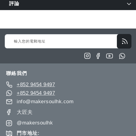
評論
Sign
Up
for
Our
Newsletter:
聯絡我們
+852 9454 9497
+852 9454 9497
info@makersoulhk.com
大匠夫
@makersoulhk
門市地址: