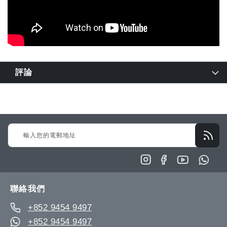
評論
Sign
Up
for
Our
Newsletter:
聯絡我們
+852 9454 9497
+852 9454 9497