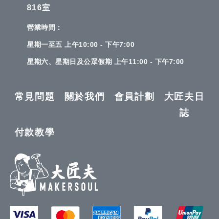
816室
營業時間：
星期一至五 上午10:00 - 下午7:00
星期六、星期日及公眾假期 上午11:00 - 下午7:00
常見問題
關於我們
會員計劃
大匠夫日
誌
付款教學